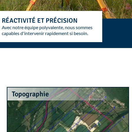
RÉACTIVITÉ ET PRÉCISION
Avec notre équipe polyvalente, nous sommes
capables d'intervenir rapidement si besoin.
Topographie