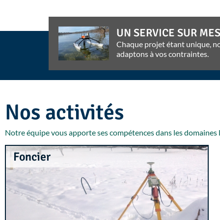
UN SERVICE SUR ME
Chaque projet étant unique, n
adaptons à vos contraintes.
Nos activités
Notre équipe vous apporte ses compétences dans les domaines lié
Foncier