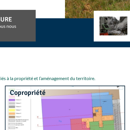
SURE
ous nous
s à la propriété et l’aménagement du territoire.
Copropriété