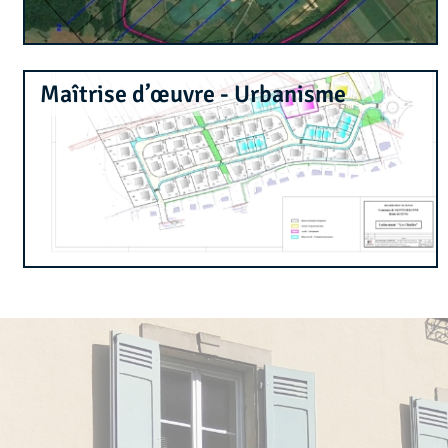
Maîtrise d’œuvre - Urbanisme