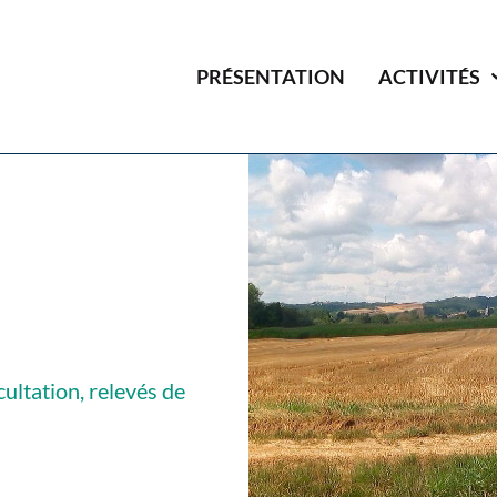
PRÉSENTATION
ACTIVITÉS
cultation, relevés de