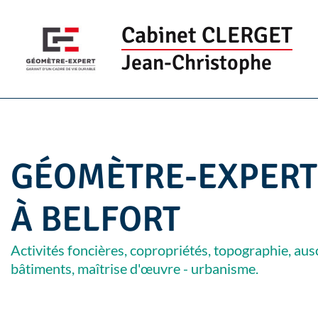
Cabinet CLERGET
Jean-Christophe
GÉOMÈTRE-EXPERT
À BELFORT
Activités foncières, copropriétés, topographie, aus
bâtiments, maîtrise d'œuvre - urbanisme.