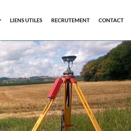
LIENS UTILES
RECRUTEMENT
CONTACT