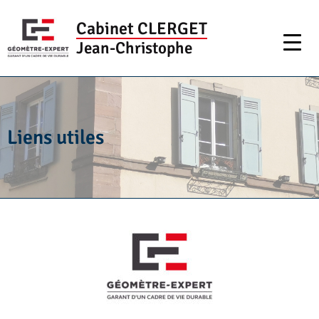
Cabinet CLERGET
Jean-Christophe
Liens utiles