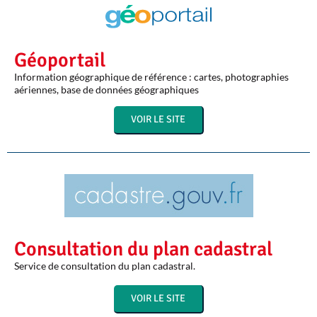
Géoportail
Information géographique de référence : cartes, photographies
aériennes, base de données géographiques
VOIR LE SITE
Consultation du plan cadastral
Service de consultation du plan cadastral.
VOIR LE SITE