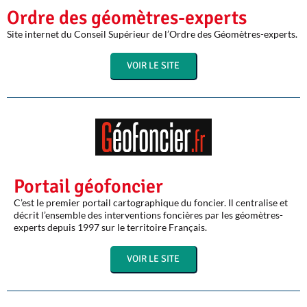
Ordre des géomètres-experts
Site internet du Conseil Supérieur de l’Ordre des Géomètres-experts.
VOIR LE SITE
Portail géofoncier
C’est le premier portail cartographique du foncier. Il centralise et
décrit l’ensemble des interventions foncières par les géomètres-
experts depuis 1997 sur le territoire Français.
VOIR LE SITE