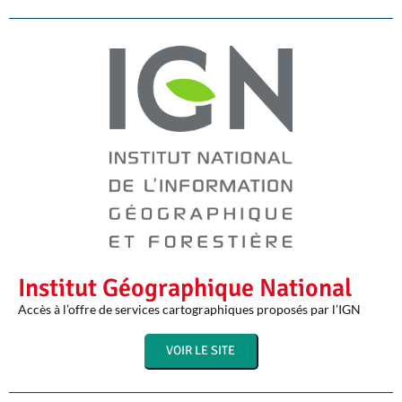
Institut Géographique National​
Accès à l’offre de services cartographiques proposés par l’IGN
VOIR LE SITE